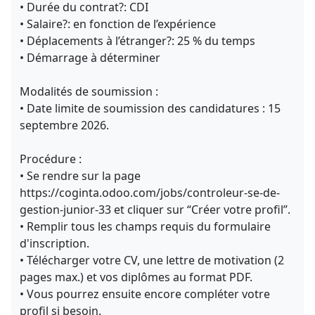
• Durée du contrat?: CDI
• Salaire?: en fonction de l’expérience
• Déplacements à l’étranger?: 25 % du temps
• Démarrage à déterminer
Modalités de soumission :
• Date limite de soumission des candidatures : 15
septembre 2026.
Procédure :
• Se rendre sur la page
https://coginta.odoo.com/jobs/controleur-se-de-
gestion-junior-33 et cliquer sur “Créer votre profil”.
• Remplir tous les champs requis du formulaire
d'inscription.
• Télécharger votre CV, une lettre de motivation (2
pages max.) et vos diplômes au format PDF.
• Vous pourrez ensuite encore compléter votre
profil si besoin.