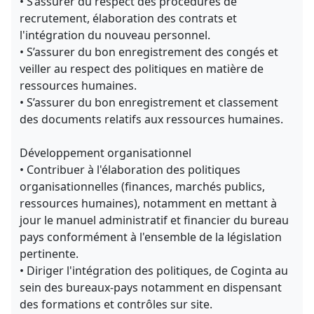
• S’assurer du respect des procédures de
recrutement, élaboration des contrats et
l'intégration du nouveau personnel.
• S’assurer du bon enregistrement des congés et
veiller au respect des politiques en matière de
ressources humaines.
• S’assurer du bon enregistrement et classement
des documents relatifs aux ressources humaines.
Développement organisationnel
• Contribuer à l'élaboration des politiques
organisationnelles (finances, marchés publics,
ressources humaines), notamment en mettant à
jour le manuel administratif et financier du bureau
pays conformément à l'ensemble de la législation
pertinente.
• Diriger l'intégration des politiques, de Coginta au
sein des bureaux-pays notamment en dispensant
des formations et contrôles sur site.