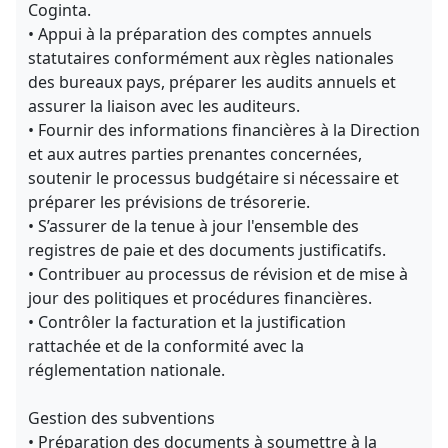
Coginta.
• Appui à la préparation des comptes annuels
statutaires conformément aux règles nationales
des bureaux pays, préparer les audits annuels et
assurer la liaison avec les auditeurs.
• Fournir des informations financières à la Direction
et aux autres parties prenantes concernées,
soutenir le processus budgétaire si nécessaire et
préparer les prévisions de trésorerie.
• S’assurer de la tenue à jour l'ensemble des
registres de paie et des documents justificatifs.
• Contribuer au processus de révision et de mise à
jour des politiques et procédures financières.
• Contrôler la facturation et la justification
rattachée et de la conformité avec la
réglementation nationale.
Gestion des subventions
• Préparation des documents à soumettre à la