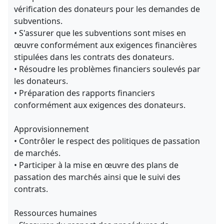
vérification des donateurs pour les demandes de
subventions.
• S'assurer que les subventions sont mises en
œuvre conformément aux exigences financières
stipulées dans les contrats des donateurs.
• Résoudre les problèmes financiers soulevés par
les donateurs.
• Préparation des rapports financiers
conformément aux exigences des donateurs.
Approvisionnement
• Contrôler le respect des politiques de passation
de marchés.
• Participer à la mise en œuvre des plans de
passation des marchés ainsi que le suivi des
contrats.
Ressources humaines