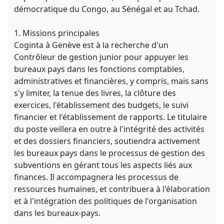
démocratique du Congo, au Sénégal et au Tchad.
1. Missions principales
Coginta à Genève est à la recherche d'un
Contrôleur de gestion junior pour appuyer les
bureaux pays dans les fonctions comptables,
administratives et financières, y compris, mais sans
s'y limiter, la tenue des livres, la clôture des
exercices, l'établissement des budgets, le suivi
financier et l'établissement de rapports. Le titulaire
du poste veillera en outre à l'intégrité des activités
et des dossiers financiers, soutiendra activement
les bureaux pays dans le processus de gestion des
subventions en gérant tous les aspects liés aux
finances. Il accompagnera les processus de
ressources humaines, et contribuera à l'élaboration
et à l'intégration des politiques de l'organisation
dans les bureaux-pays.