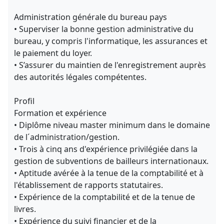
Administration générale du bureau pays
• Superviser la bonne gestion administrative du
bureau, y compris l'informatique, les assurances et
le paiement du loyer.
• S’assurer du maintien de l'enregistrement auprès
des autorités légales compétentes.
Profil
Formation et expérience
• Diplôme niveau master minimum dans le domaine
de l´administration/gestion.
• Trois à cinq ans d'expérience privilégiée dans la
gestion de subventions de bailleurs internationaux.
• Aptitude avérée à la tenue de la comptabilité et à
l'établissement de rapports statutaires.
• Expérience de la comptabilité et de la tenue de
livres.
• Expérience du suivi financier et de la