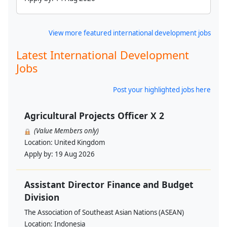
View more featured international development jobs
Latest International Development
Jobs
Post your highlighted jobs here
Agricultural Projects Officer X 2
(Value Members only)
Location:
United Kingdom
Apply by:
19 Aug 2026
Assistant Director Finance and Budget
Division
The Association of Southeast Asian Nations (ASEAN)
Location:
Indonesia