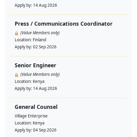
Apply by:
14 Aug 2026
Press / Communications Coordinator
(Value Members only)
Location:
Finland
Apply by:
02 Sep 2026
Senior Engineer
(Value Members only)
Location:
Kenya
Apply by:
14 Aug 2026
General Counsel
Village Enterprise
Location:
Kenya
Apply by:
04 Sep 2026