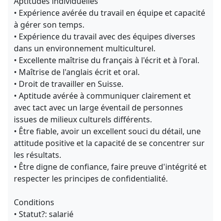
Aptitudes individuelles
• Expérience avérée du travail en équipe et capacité
à gérer son temps.
• Expérience du travail avec des équipes diverses
dans un environnement multiculturel.
• Excellente maîtrise du français à l'écrit et à l'oral.
• Maîtrise de l'anglais écrit et oral.
• Droit de travailler en Suisse.
• Aptitude avérée à communiquer clairement et
avec tact avec un large éventail de personnes
issues de milieux culturels différents.
• Être fiable, avoir un excellent souci du détail, une
attitude positive et la capacité de se concentrer sur
les résultats.
• Être digne de confiance, faire preuve d'intégrité et
respecter les principes de confidentialité.
Conditions
• Statut?: salarié