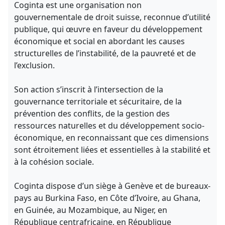
Coginta est une organisation non
gouvernementale de droit suisse, reconnue d’utilité
publique, qui œuvre en faveur du développement
économique et social en abordant les causes
structurelles de l’instabilité, de la pauvreté et de
l’exclusion.
Son action s’inscrit à l’intersection de la
gouvernance territoriale et sécuritaire, de la
prévention des conflits, de la gestion des
ressources naturelles et du développement socio-
économique, en reconnaissant que ces dimensions
sont étroitement liées et essentielles à la stabilité et
à la cohésion sociale.
Coginta dispose d’un siège à Genève et de bureaux-
pays au Burkina Faso, en Côte d’Ivoire, au Ghana,
en Guinée, au Mozambique, au Niger, en
République centrafricaine, en République