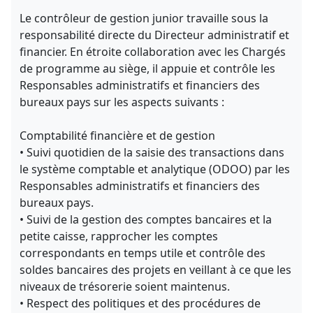
Le contrôleur de gestion junior travaille sous la
responsabilité directe du Directeur administratif et
financier. En étroite collaboration avec les Chargés
de programme au siège, il appuie et contrôle les
Responsables administratifs et financiers des
bureaux pays sur les aspects suivants :
Comptabilité financière et de gestion
• Suivi quotidien de la saisie des transactions dans
le système comptable et analytique (ODOO) par les
Responsables administratifs et financiers des
bureaux pays.
• Suivi de la gestion des comptes bancaires et la
petite caisse, rapprocher les comptes
correspondants en temps utile et contrôle des
soldes bancaires des projets en veillant à ce que les
niveaux de trésorerie soient maintenus.
• Respect des politiques et des procédures de