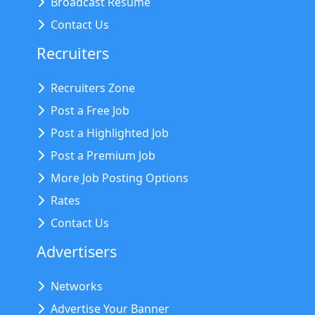
Broadcast Resume
Contact Us
Recruiters
Recruiters Zone
Post a Free Job
Post a Highlighted Job
Post a Premium Job
More Job Posting Options
Rates
Contact Us
Advertisers
Networks
Advertise Your Banner