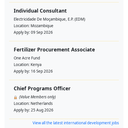
Individual Consultant
Electricidade De Moçambique, E.P. (EDM)
Location:
Mozambique
Apply by:
09 Sep 2026
Fertilizer Procurement Associate
One Acre Fund
Location:
Kenya
Apply by:
16 Sep 2026
Chief Programs Officer
(Value Members only)
Location:
Netherlands
Apply by:
25 Aug 2026
View all the latest international development jobs