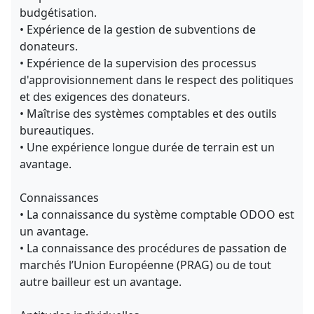
budgétisation.
• Expérience de la gestion de subventions de
donateurs.
• Expérience de la supervision des processus
d'approvisionnement dans le respect des politiques
et des exigences des donateurs.
• Maîtrise des systèmes comptables et des outils
bureautiques.
• Une expérience longue durée de terrain est un
avantage.
Connaissances
• La connaissance du système comptable ODOO est
un avantage.
• La connaissance des procédures de passation de
marchés l’Union Européenne (PRAG) ou de tout
autre bailleur est un avantage.